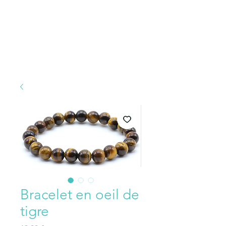
Bracelet en oeil de
tigre