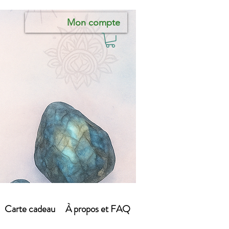
Mon compte
Carte cadeau
À propos et FAQ