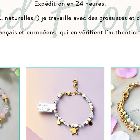
Expédition en 24 heures.
.. naturelles ;) je travaille avec des grossistes et
ançais et européens, qui en vérifient l'authentici