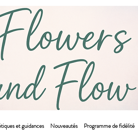
tiques et guidances
Nouveautés
Programme de fidélité