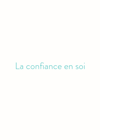
La confiance en soi