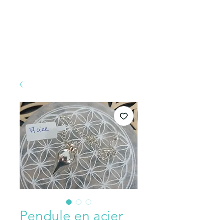
Pendule en acier