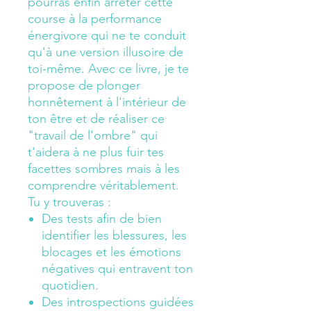
pourras enfin arrêter cette
course à la performance
énergivore qui ne te conduit
qu'à une version illusoire de
toi-même. Avec ce livre, je te
propose de plonger
honnêtement à l'intérieur de
ton être et de réaliser ce
"travail de l'ombre" qui
t'aidera à ne plus fuir tes
facettes sombres mais à les
comprendre véritablement.
Tu y trouveras :
Des tests afin de bien
identifier les blessures, les
blocages et les émotions
négatives qui entravent ton
quotidien.
Des introspections guidées