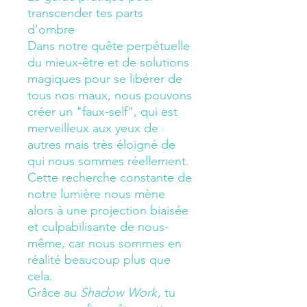
transcender tes parts
d'ombre
Dans notre quête perpétuelle
du mieux-être et de solutions
magiques pour se libérer de
tous nos maux, nous pouvons
créer un "faux-self", qui est
merveilleux aux yeux de
autres mais très éloigné de
qui nous sommes réellement.
Cette recherche constante de
notre lumière nous mène
alors à une projection biaisée
et culpabilisante de nous-
même, car nous sommes en
réalité beaucoup plus que
cela.
Grâce au
Shadow Work
, tu