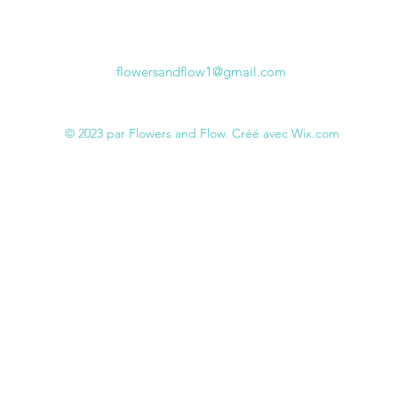
flowersandflow1@gmail.com
© 2023 par Flowers and Flow. Créé avec Wix.com