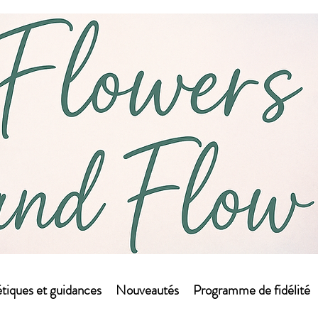
tiques et guidances
Nouveautés
Programme de fidélité