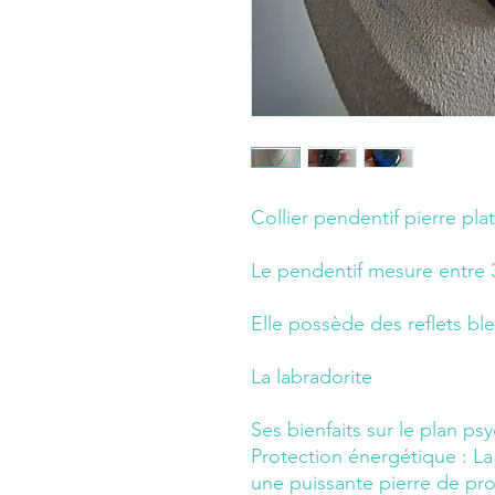
Collier pendentif pierre pla
Le pendentif mesure entre 
Elle possède des reflets ble
La labradorite
Ses bienfaits sur le plan p
Protection énergétique :
La 
une puissante pierre de pro