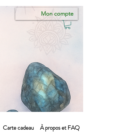
Mon compte
Carte cadeau
À propos et FAQ