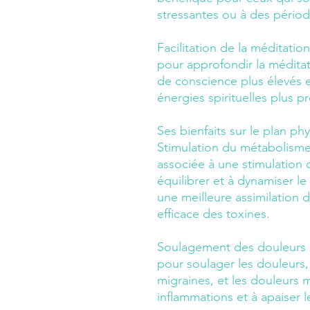
stressantes ou à des péri
Facilitation de la méditation
pour approfondir la méditati
de conscience plus élevés 
énergies spirituelles plus p
Ses bienfaits sur le plan ph
Stimulation du métabolisme
associée à une stimulation 
équilibrer et à dynamiser le 
une meilleure assimilation 
efficace des toxines.
Soulagement des douleurs 
pour soulager les douleurs
migraines, et les douleurs m
inflammations et à apaiser 