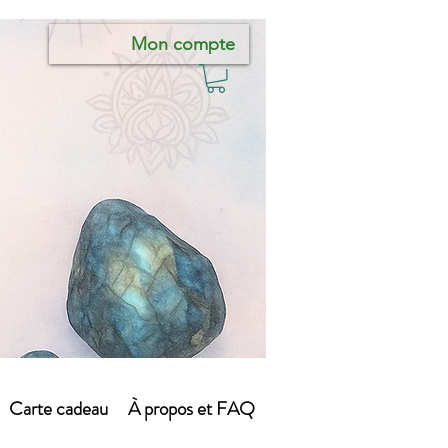
Mon compte
Carte cadeau
À propos et FAQ