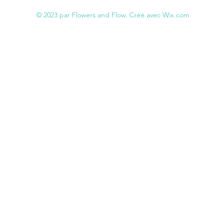
© 2023 par Flowers and Flow. Créé avec Wix.com