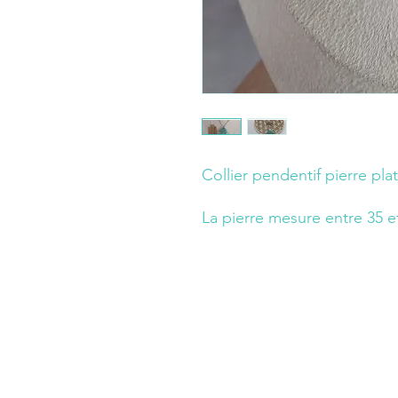
Collier pendentif pierre pl
La pierre mesure entre 35 