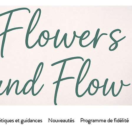
tiques et guidances
Nouveautés
Programme de fidélité