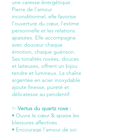
une caresse énergétique.
Pierre de l’amour
inconditionnel, elle favorise
l’ouverture du cœur, l’estime
personnelle et les relations
apaisées. Elle accompagne
avec douceur chaque
émotion, chaque guérison.
Ses tonalités rosées, douces
et laiteuses, offrent un bijou
tendre et lumineux. La chaîne
argentée en acier inoxydable
ajoute finesse, pureté et
délicatesse au pendentif.
✨
Vertus du quartz rose :
• Ouvre le cœur & apaise les
blessures affectives
• Encourage l’amour de soi