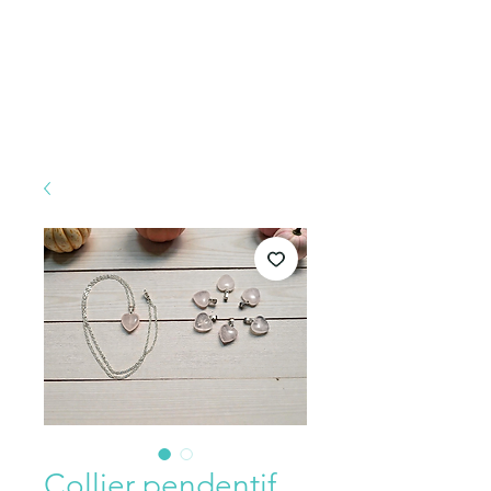
Collier pendentif