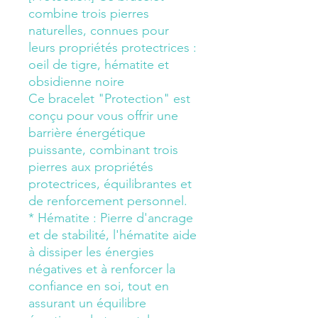
combine trois pierres
naturelles, connues pour
leurs propriétés protectrices :
oeil de tigre, hématite et
obsidienne noire
Ce bracelet "Protection" est
conçu pour vous offrir une
barrière énergétique
puissante, combinant trois
pierres aux propriétés
protectrices, équilibrantes et
de renforcement personnel.
* Hématite : Pierre d'ancrage
et de stabilité, l'hématite aide
à dissiper les énergies
négatives et à renforcer la
confiance en soi, tout en
assurant un équilibre