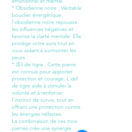
émotionnel et mental.
* Obsidienne noire : Véritable
bouclier énergétique,
l'obsidienne noire repousse
les influences négatives et
favorise la clarté mentale. Elle
protège votre aura tout en
vous aidant à surmonter les
peurs.
* Œil de tigre : Cette pierre
est connue pour apporter
protection et courage. L'œil
de tigre aide à stimuler la
volonté et à renforcer
l'instinct de survie, tout en
offrant une protection contre
les énergies néfastes.
La combinaison de ces trois
pierres crée une synergie