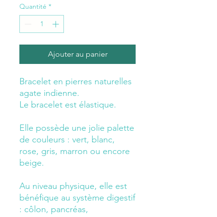
Quantité
*
Ajouter au panier
Bracelet en pierres naturelles
agate indienne.
Le bracelet est élastique.
Elle possède une jolie palette
de couleurs : vert, blanc,
rose, gris, marron ou encore
beige.
Au niveau physique, elle est
bénéfique au système digestif
: côlon, pancréas,