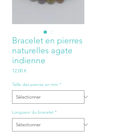
Bracelet en pierres
naturelles agate
indienne
Prix
12,00 €
Taille des pierres en mm
*
Longueur du bracelet
*