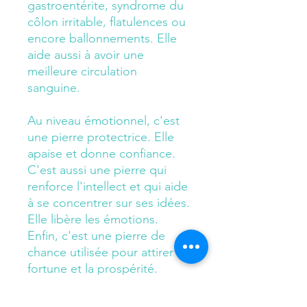
gastroentérite, syndrome du
côlon irritable, flatulences ou
encore ballonnements. Elle
aide aussi à avoir une
meilleure circulation
sanguine.
Au niveau émotionnel, c'est
une pierre protectrice. Elle
apaise et donne confiance.
C'est aussi une pierre qui
renforce l'intellect et qui aide
à se concentrer sur ses idées.
Elle libère les émotions.
Enfin, c'est une pierre de
chance utilisée pour attirer la
fortune et la prospérité.
Chakras : plexus solaire,