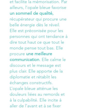
et facilite la mémorisation. Par
ailleurs, l’opale bleue
favorise
un sommeil de qualité
,
récupérateur qui procure une
belle énergie dès le réveil.
Elle est préconisée pour les
personnes qui ont tendance à
dire tout haut ce que tout le
monde pense tout bas. Elle
procure
une meilleure
communication
. Elle
calme le
discours
et le message est
plus clair
. Elle apporte de la
diplomatie et rétablit les
échanges constructifs.
L’opale bleue atténue les
douleurs liées au remords et
à la culpabilité. Elle incite à
aller de l’avant et à se fixer