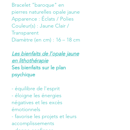
Bracelet "baroque" en
pierres naturelles opale jaune
Apparence : Éclats / Polies
Couleur(s) : Jaune Clair /
Transparent
Diamètre (en cm) : 16 – 18 cm
Les bienfaits de l’opale jaune
en lithothérapie
Ses bienfaits sur le plan
psychique
- équilibre de l'esprit
- éloigne les énergies
négatives et les excès
émotionnels
- favorise les projets et leurs
accomplissements