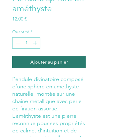
améthyste
Prix
12,00 €
Quantité
*
Ajouter au panier
Pendule divinatoire composé
d’une sphère en améthyste
naturelle, montée sur une
chaîne métallique avec perle
de finition assortie.
L’améthyste est une pierre
reconnue pour ses propriétés
de calme, d’intuition et de