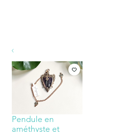
Pendule en
améthyste et