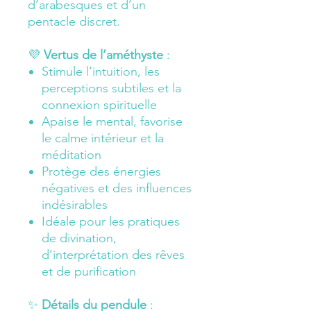
d’arabesques et d’un
pentacle discret.
💜
Vertus de l’améthyste
:
Stimule l’intuition, les
perceptions subtiles et la
connexion spirituelle
Apaise le mental, favorise
le calme intérieur et la
méditation
Protège des énergies
négatives et des influences
indésirables
Idéale pour les pratiques
de divination,
d’interprétation des rêves
et de purification
✨
Détails du pendule
: