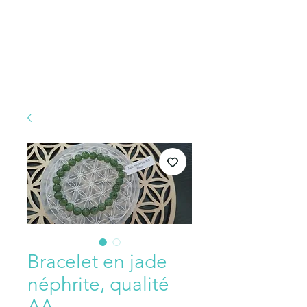
Bracelet en jade
néphrite, qualité
AA